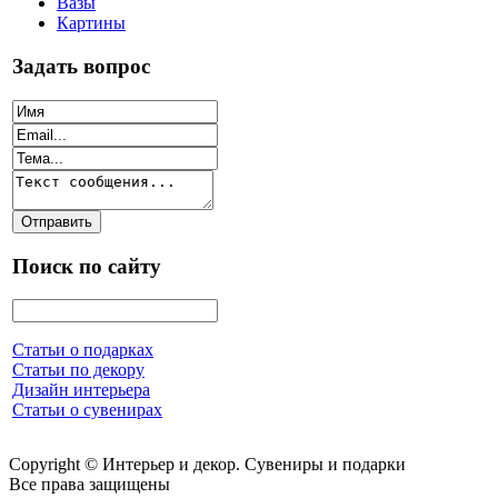
Вазы
Картины
Задать вопрос
Поиск по сайту
Статьи о подарках
Статьи по декору
Дизайн интерьера
Статьи о сувенирах
Copyright © Интерьер и декор. Сувениры и подарки
Все права защищены