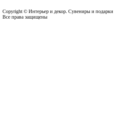
Copyright © Интерьер и декор. Сувениры и подарки
Все права защищены