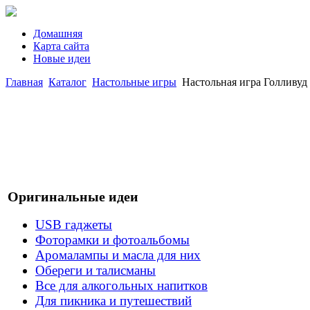
Домашняя
Карта сайта
Новые идеи
Главная
Каталог
Настольные игры
Настольная игра Голливуд 
Оригинальные идеи
USB гаджеты
Фоторамки и фотоальбомы
Аромалампы и масла для них
Обереги и талисманы
Все для алкогольных напитков
Для пикника и путешествий