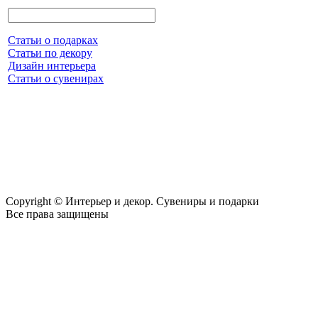
Статьи о подарках
Статьи по декору
Дизайн интерьера
Статьи о сувенирах
Copyright © Интерьер и декор. Сувениры и подарки
Все права защищены