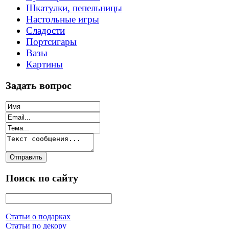
Шкатулки, пепельницы
Настольные игры
Сладости
Портсигары
Вазы
Картины
Задать вопрос
Поиск по сайту
Статьи о подарках
Статьи по декору