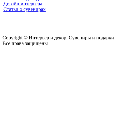
Дизайн интерьера
Статьи о сувенирах
Copyright © Интерьер и декор. Сувениры и подарки
Все права защищены