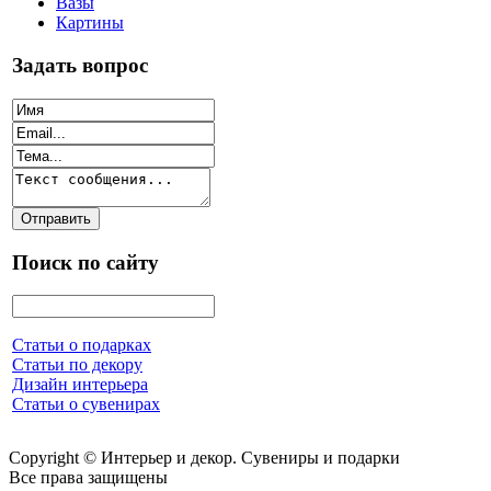
Вазы
Картины
Задать вопрос
Поиск по сайту
Статьи о подарках
Статьи по декору
Дизайн интерьера
Статьи о сувенирах
Copyright © Интерьер и декор. Сувениры и подарки
Все права защищены