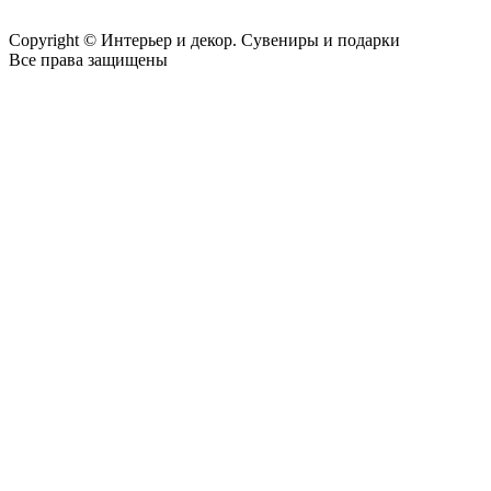
Copyright © Интерьер и декор. Сувениры и подарки
Все права защищены