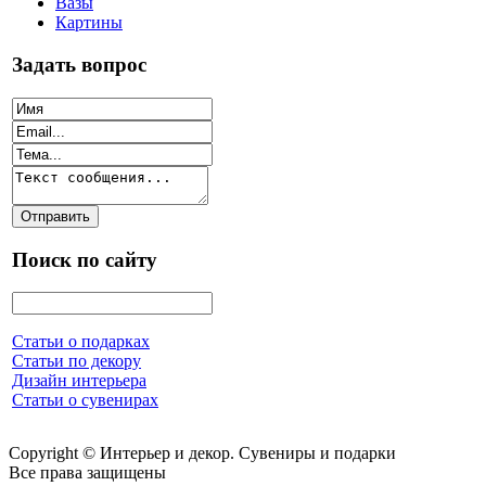
Вазы
Картины
Задать вопрос
Поиск по сайту
Статьи о подарках
Статьи по декору
Дизайн интерьера
Статьи о сувенирах
Copyright © Интерьер и декор. Сувениры и подарки
Все права защищены