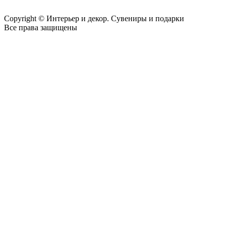
Copyright © Интерьер и декор. Сувениры и подарки
Все права защищены