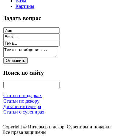
Вазы
Картины
Задать вопрос
Поиск по сайту
Статьи о подарках
Статьи по декору
Дизайн интерьера
Статьи о сувенирах
Copyright © Интерьер и декор. Сувениры и подарки
Все права защищены