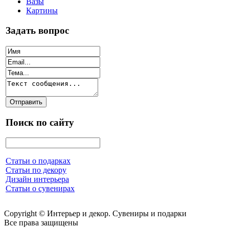
Вазы
Картины
Задать вопрос
Поиск по сайту
Статьи о подарках
Статьи по декору
Дизайн интерьера
Статьи о сувенирах
Copyright © Интерьер и декор. Сувениры и подарки
Все права защищены