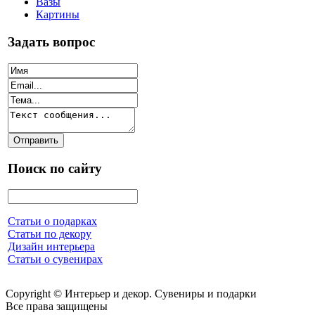
Вазы
Картины
Задать вопрос
Поиск по сайту
Статьи о подарках
Статьи по декору
Дизайн интерьера
Статьи о сувенирах
Copyright © Интерьер и декор. Сувениры и подарки
Все права защищены