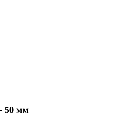
- 50 мм