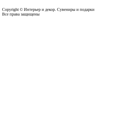
Copyright © Интерьер и декор. Сувениры и подарки
Все права защищены