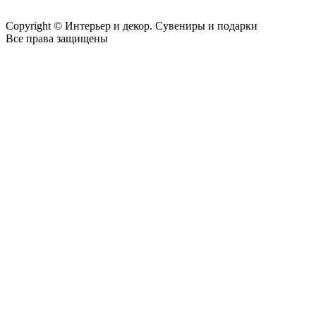
Copyright © Интерьер и декор. Сувениры и подарки
Все права защищены