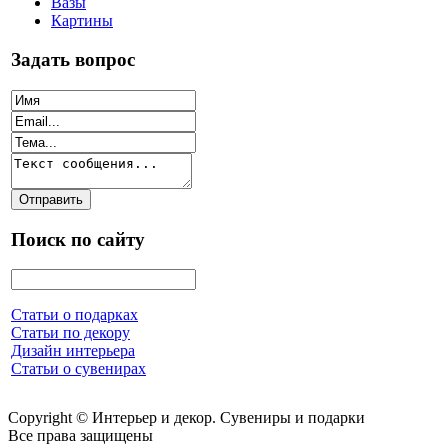
Вазы
Картины
Задать вопрос
Поиск по сайту
Статьи о подарках
Статьи по декору
Дизайн интерьера
Статьи о сувенирах
Copyright © Интерьер и декор. Сувениры и подарки
Все права защищены