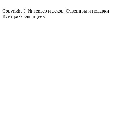
Copyright © Интерьер и декор. Сувениры и подарки
Все права защищены