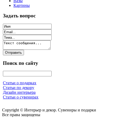
Вазы
Картины
Задать вопрос
Поиск по сайту
Статьи о подарках
Статьи по декору
Дизайн интерьера
Статьи о сувенирах
Copyright © Интерьер и декор. Сувениры и подарки
Все права защищены