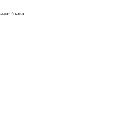
уральной кожи