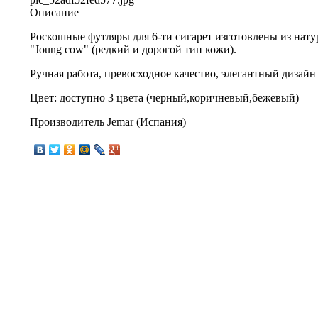
Описание
Роскошные футляры для 6-ти сигарет изготовлены из нат
"Joung cow" (редкий и дорогой тип кожи).
Ручная работа, превосходное качество, элегантный дизайн
Цвет: доступно 3 цвета (черный,коричневый,бежевый)
Производитель Jemar (Испания)