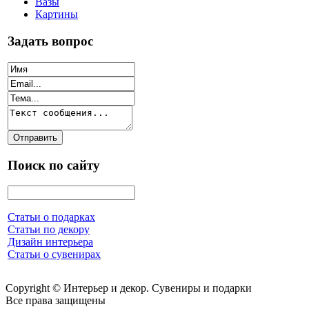
Вазы
Картины
Задать вопрос
Поиск по сайту
Статьи о подарках
Статьи по декору
Дизайн интерьера
Статьи о сувенирах
Copyright © Интерьер и декор. Сувениры и подарки
Все права защищены