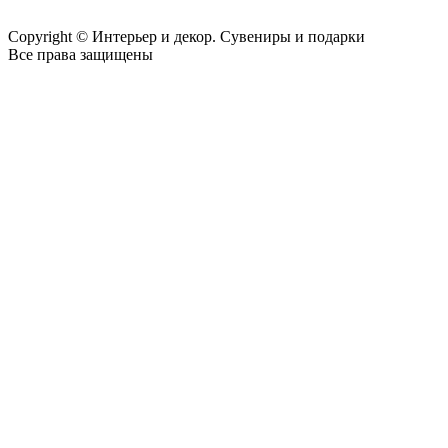
Copyright © Интерьер и декор. Сувениры и подарки
Все права защищены