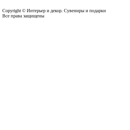
Copyright © Интерьер и декор. Сувениры и подарки
Все права защищены