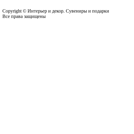
Copyright © Интерьер и декор. Сувениры и подарки
Все права защищены