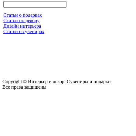
Статьи о подарках
Статьи по декору
Дизайн интерьера
Статьи о сувенирах
Copyright © Интерьер и декор. Сувениры и подарки
Все права защищены