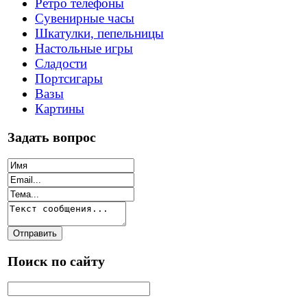
Ретро телефоны
Сувенирные часы
Шкатулки, пепельницы
Настольные игры
Сладости
Портсигары
Вазы
Картины
Задать вопрос
Поиск по сайту