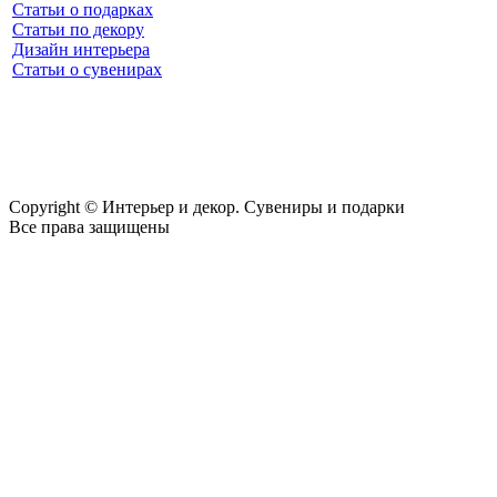
Статьи о подарках
Статьи по декору
Дизайн интерьера
Статьи о сувенирах
Copyright © Интерьер и декор. Сувениры и подарки
Все права защищены