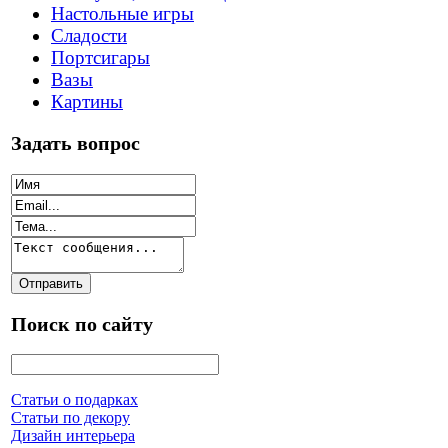
Настольные игры
Сладости
Портсигары
Вазы
Картины
Задать вопрос
Поиск по сайту
Статьи о подарках
Статьи по декору
Дизайн интерьера