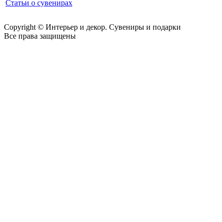
Статьи о сувенирах
Copyright © Интерьер и декор. Сувениры и подарки
Все права защищены