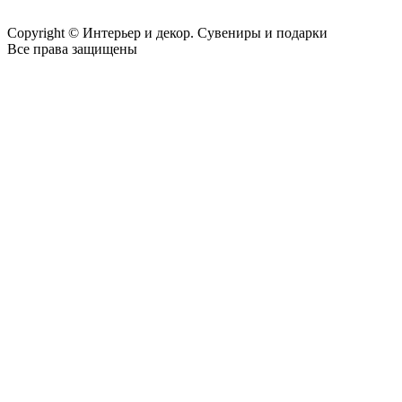
Copyright © Интерьер и декор. Сувениры и подарки
Все права защищены