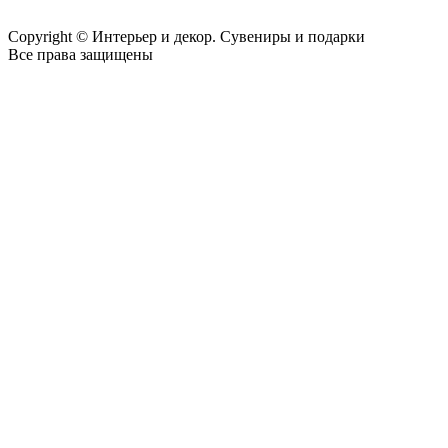
Copyright © Интерьер и декор. Сувениры и подарки
Все права защищены