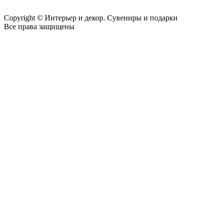
Copyright © Интерьер и декор. Сувениры и подарки
Все права защищены