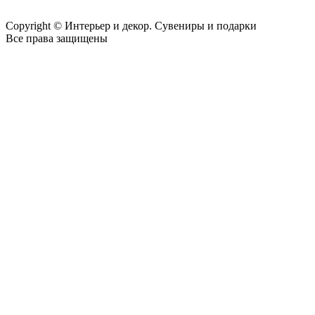
Copyright © Интерьер и декор. Сувениры и подарки
Все права защищены