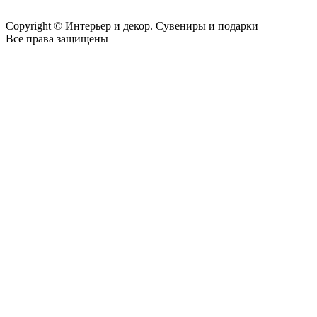
Copyright © Интерьер и декор. Сувениры и подарки
Все права защищены