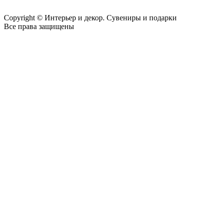
Copyright © Интерьер и декор. Сувениры и подарки
Все права защищены