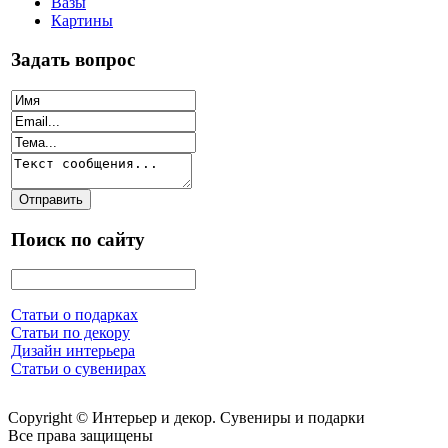
Вазы
Картины
Задать вопрос
Поиск по сайту
Статьи о подарках
Статьи по декору
Дизайн интерьера
Статьи о сувенирах
Copyright © Интерьер и декор. Сувениры и подарки
Все права защищены