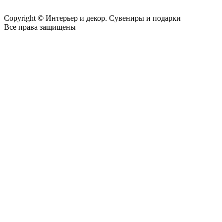
Copyright © Интерьер и декор. Сувениры и подарки
Все права защищены