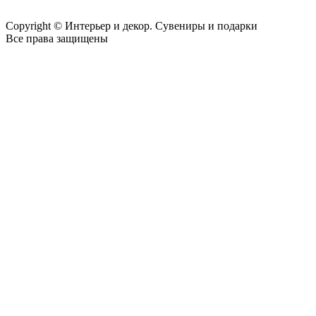
Copyright © Интерьер и декор. Сувениры и подарки
Все права защищены