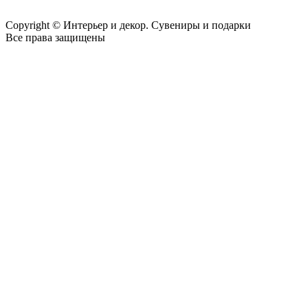
Copyright © Интерьер и декор. Сувениры и подарки
Все права защищены