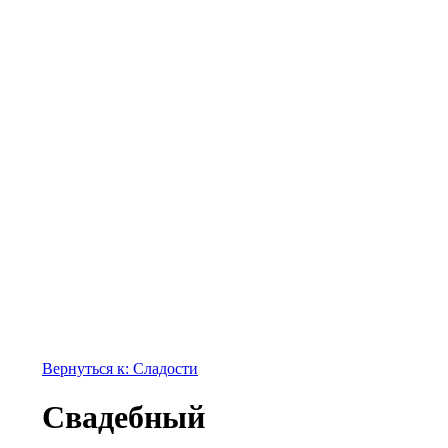
Вернуться к: Сладости
Свадебный