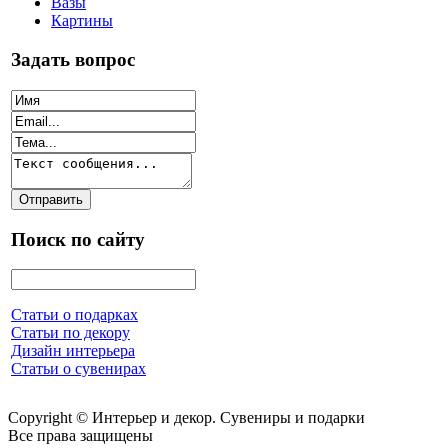
Вазы
Картины
Задать вопрос
Поиск по сайту
Статьи о подарках
Статьи по декору
Дизайн интерьера
Статьи о сувенирах
Copyright © Интерьер и декор. Сувениры и подарки
Все права защищены