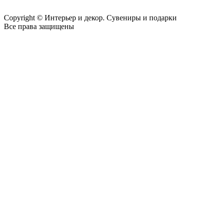
Copyright © Интерьер и декор. Сувениры и подарки
Все права защищены