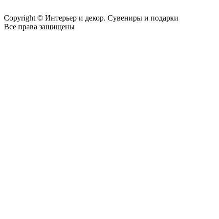
Copyright © Интерьер и декор. Сувениры и подарки
Все права защищены