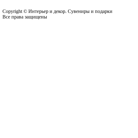
Copyright © Интерьер и декор. Сувениры и подарки
Все права защищены