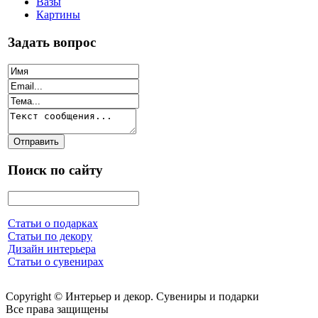
Вазы
Картины
Задать вопрос
Поиск по сайту
Статьи о подарках
Статьи по декору
Дизайн интерьера
Статьи о сувенирах
Copyright © Интерьер и декор. Сувениры и подарки
Все права защищены