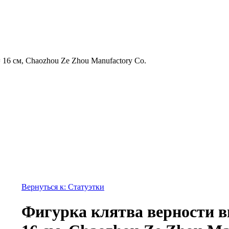
16 см, Chaozhou Ze Zhou Manufactory Co.
Вернуться к: Статуэтки
Фигурка клятва верности 