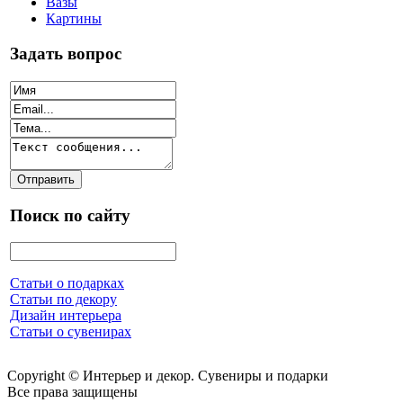
Вазы
Картины
Задать вопрос
Поиск по сайту
Статьи о подарках
Статьи по декору
Дизайн интерьера
Статьи о сувенирах
Copyright © Интерьер и декор. Сувениры и подарки
Все права защищены