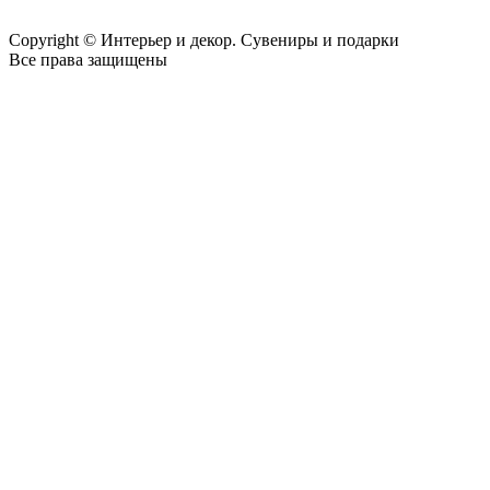
Copyright © Интерьер и декор. Сувениры и подарки
Все права защищены