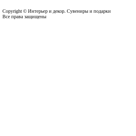
Copyright © Интерьер и декор. Сувениры и подарки
Все права защищены