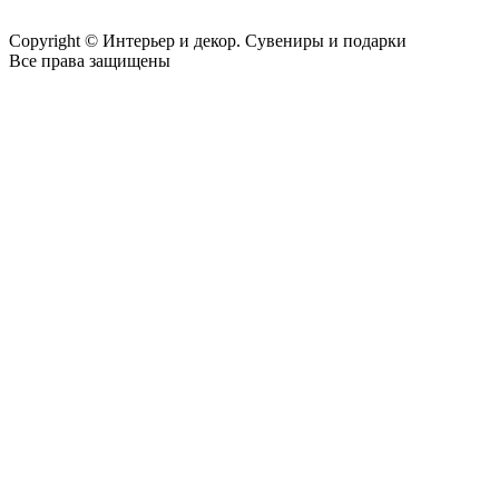
Copyright © Интерьер и декор. Сувениры и подарки
Все права защищены