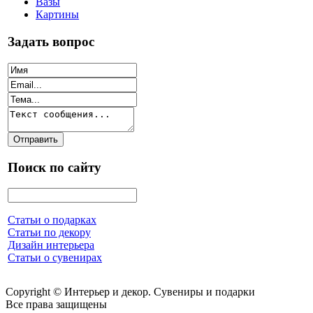
Вазы
Картины
Задать вопрос
Поиск по сайту
Статьи о подарках
Статьи по декору
Дизайн интерьера
Статьи о сувенирах
Copyright © Интерьер и декор. Сувениры и подарки
Все права защищены