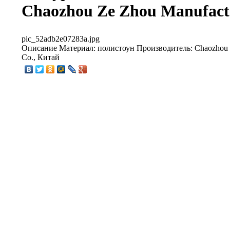
Chaozhou Ze Zhou Manufact
pic_52adb2e07283a.jpg
Описание
Материал: полистоун Производитель: Chaozhou 
Co., Китай