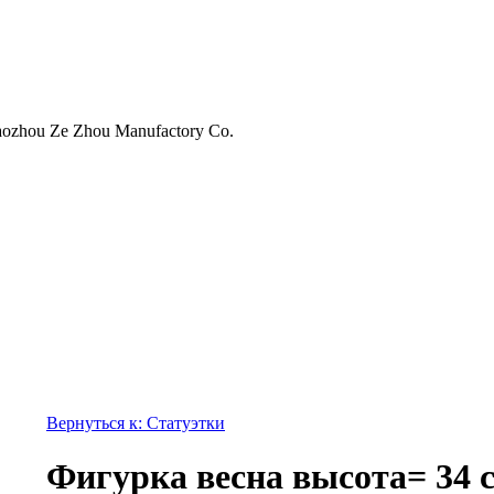
ozhou Ze Zhou Manufactory Co.
Вернуться к: Статуэтки
Фигурка весна высота= 34 с