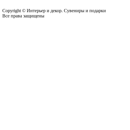
Copyright © Интерьер и декор. Сувениры и подарки
Все права защищены