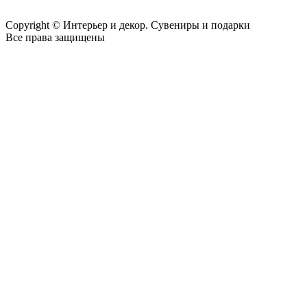
Copyright © Интерьер и декор. Сувениры и подарки
Все права защищены