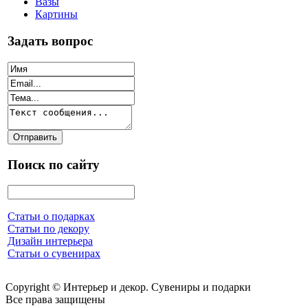
Вазы
Картины
Задать вопрос
Поиск по сайту
Статьи о подарках
Статьи по декору
Дизайн интерьера
Статьи о сувенирах
Copyright © Интерьер и декор. Сувениры и подарки
Все права защищены