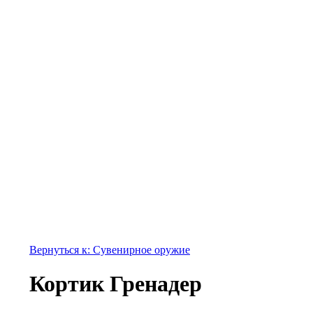
Вернуться к: Сувенирное оружие
Кортик Гренадер