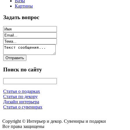
Вазы
Картины
Задать вопрос
Поиск по сайту
Статьи о подарках
Статьи по декору
Дизайн интерьера
Статьи о сувенирах
Copyright © Интерьер и декор. Сувениры и подарки
Все права защищены