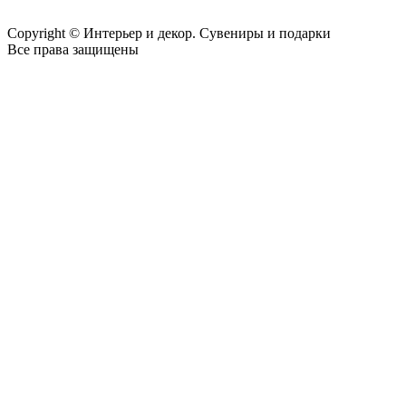
Copyright © Интерьер и декор. Сувениры и подарки
Все права защищены