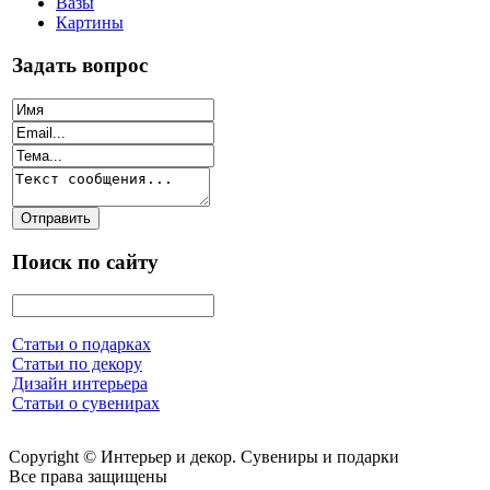
Вазы
Картины
Задать вопрос
Поиск по сайту
Статьи о подарках
Статьи по декору
Дизайн интерьера
Статьи о сувенирах
Copyright © Интерьер и декор. Сувениры и подарки
Все права защищены