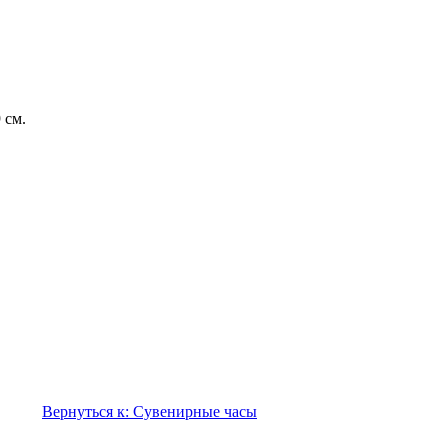
 см.
Вернуться к: Сувенирные часы