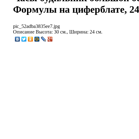
Формулы на циферблате, 24
pic_52adba3835ee7.jpg
Описание
Высота: 30 см., Ширина: 24 см.