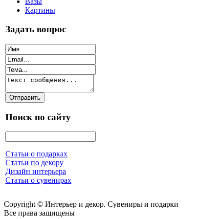
Вазы
Картины
Задать вопрос
Поиск по сайту
Статьи о подарках
Статьи по декору
Дизайн интерьера
Статьи о сувенирах
Copyright © Интерьер и декор. Сувениры и подарки
Все права защищены